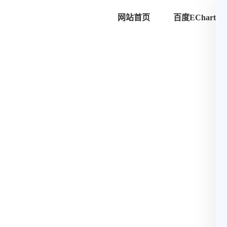
网站首页
百度ECharts