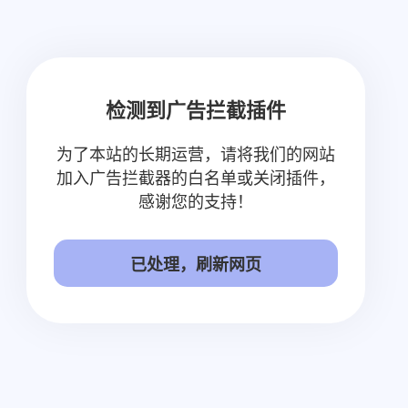
检测到广告拦截插件
为了本站的长期运营，请将我们的网站
加入广告拦截器的白名单或关闭插件，
感谢您的支持！
已处理，刷新网页