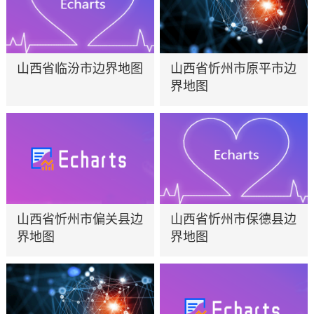
山西省临汾市边界地图
山西省忻州市原平市边
界地图
山西省忻州市偏关县边
山西省忻州市保德县边
界地图
界地图