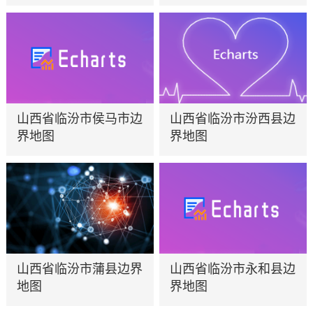
山西省临汾市侯马市边
山西省临汾市汾西县边
界地图
界地图
山西省临汾市蒲县边界
山西省临汾市永和县边
地图
界地图