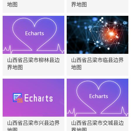
地图
界地图
山西省吕梁市柳林县边
山西省吕梁市临县边界
界地图
地图
山西省吕梁市兴县边界
山西省吕梁市交城县边
地图
界地图