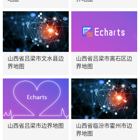
山西省吕梁市文水县边
山西省吕梁市离石区边
界地图
界地图
山西省吕梁市边界地图
山西省临汾市霍州市边
界地图