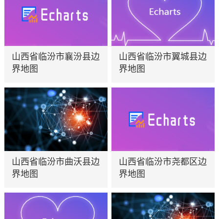
山西省临汾市襄汾县边
山西省临汾市翼城县边
界地图
界地图
山西省临汾市曲沃县边
山西省临汾市尧都区边
界地图
界地图