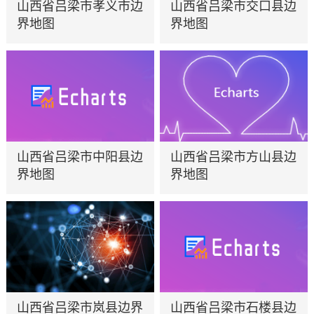
山西省吕梁市孝义市边
山西省吕梁市交口县边
界地图
界地图
山西省吕梁市中阳县边
山西省吕梁市方山县边
界地图
界地图
山西省吕梁市岚县边界
山西省吕梁市石楼县边