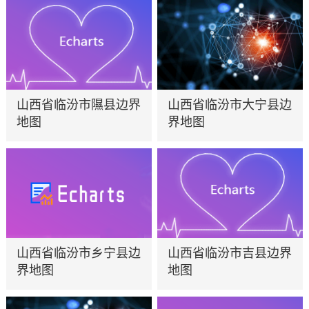
山西省临汾市隰县边界
山西省临汾市大宁县边
地图
界地图
山西省临汾市乡宁县边
山西省临汾市吉县边界
界地图
地图