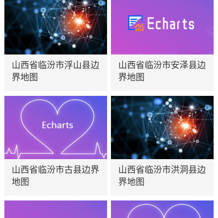
山西省临汾市浮山县边
山西省临汾市安泽县边
界地图
界地图
山西省临汾市古县边界
山西省临汾市洪洞县边
地图
界地图