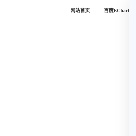
网站首页
百度ECharts