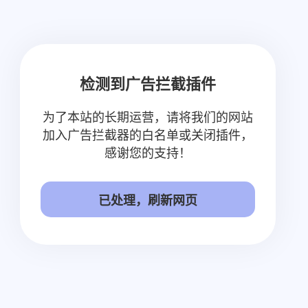
检测到广告拦截插件
为了本站的长期运营，请将我们的网站
加入广告拦截器的白名单或关闭插件，
感谢您的支持！
已处理，刷新网页