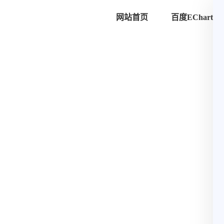
网站首页
百度ECharts