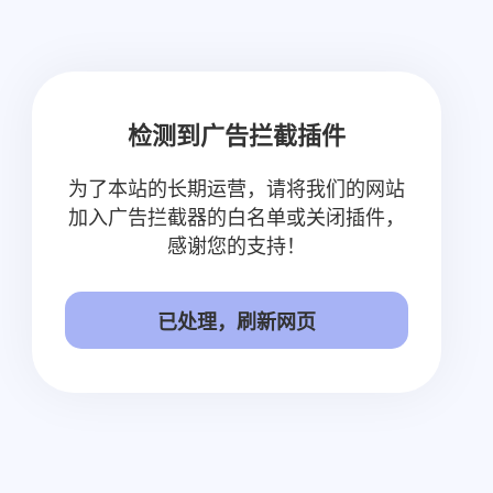
检测到广告拦截插件
为了本站的长期运营，请将我们的网站
加入广告拦截器的白名单或关闭插件，
感谢您的支持！
已处理，刷新网页