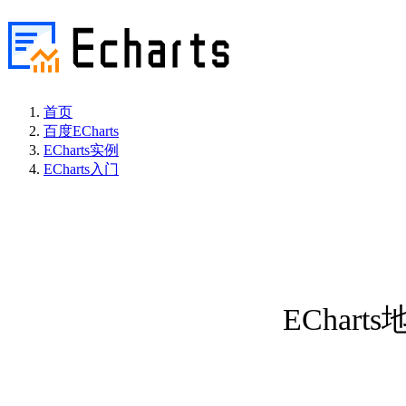
首页
百度ECharts
ECharts实例
ECharts入门
EChart